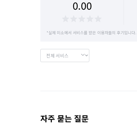
0.00
*실제 미소에서 서비스를 받은 이용자들의 후기입니다.
자주 묻는 질문