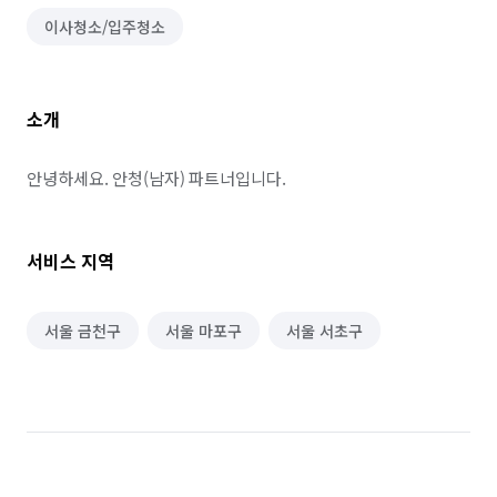
이사청소/입주청소
소개
안녕하세요. 안청(남자) 파트너입니다.
서비스 지역
서울 금천구
서울 마포구
서울 서초구