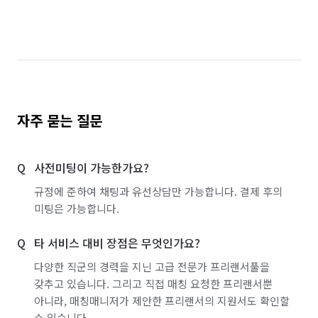
자주 묻는 질문
사전미팅이 가능한가요?
규정에 준하여 채팅과 유선상담만 가능합니다. 결제 후의
미팅은 가능합니다.
타 서비스 대비 장점은 무엇인가요?
다양한 직군의 경력을 지닌 고급 전문가 프리랜서풀을
갖추고 있습니다. 그리고 직접 매칭 요청한 프리랜서뿐
아니라, 매칭매니저가 제안한 프리랜서의 지원서도 확인할
수 있습니다.