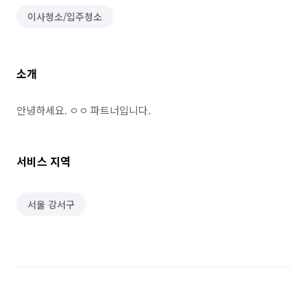
이사청소/입주청소
소개
안녕하세요. ㅇㅇ 파트너입니다.
서비스 지역
서울 강서구