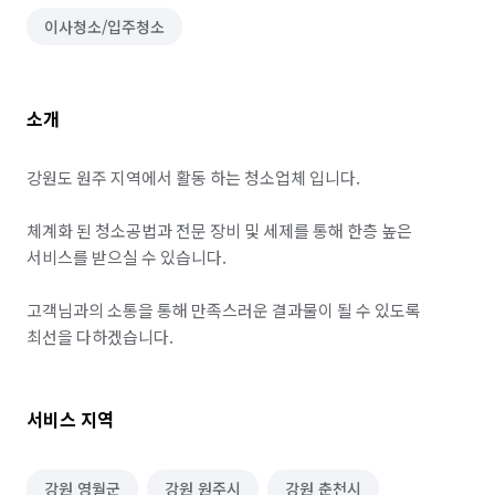
이사청소/입주청소
소개
강원도 원주 지역에서 활동 하는 청소업체 입니다.

체계화 된 청소공법과 전문 장비 및 세제를 통해 한층 높은 
서비스를 받으실 수 있습니다.

고객님과의 소통을 통해 만족스러운 결과물이 될 수 있도록 
최선을 다하겠습니다.
서비스 지역
강원 영월군
강원 원주시
강원 춘천시