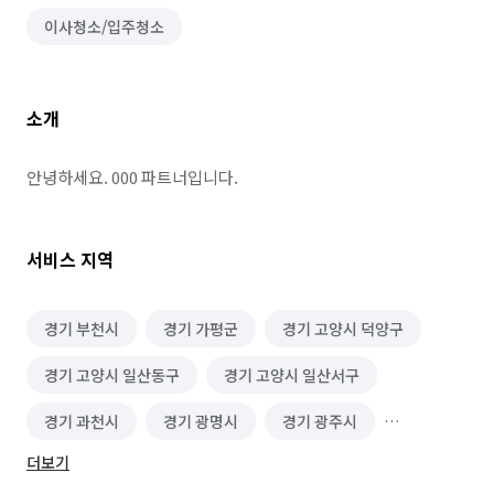
이사청소/입주청소
소개
안녕하세요. 000 파트너입니다.
서비스 지역
경기 부천시
경기 가평군
경기 고양시 덕양구
경기 고양시 일산동구
경기 고양시 일산서구
경기 과천시
경기 광명시
경기 광주시
더보기
경기 구리시
경기 군포시
경기 김포시