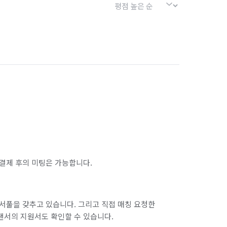
결제 후의 미팅은 가능합니다.
서풀을 갖추고 있습니다. 그리고 직접 매칭 요청한
랜서의 지원서도 확인할 수 있습니다.