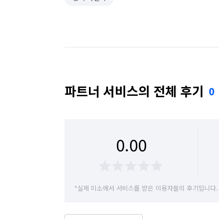
파트너 서비스의 전체 후기
0
0.00
*실제 미소에서 서비스를 받은 이용자들의 후기입니다.