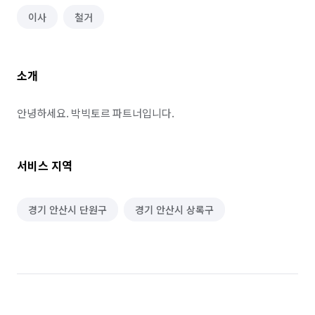
이사
철거
소개
안녕하세요. 박빅토르 파트너입니다.
서비스 지역
경기 안산시 단원구
경기 안산시 상록구