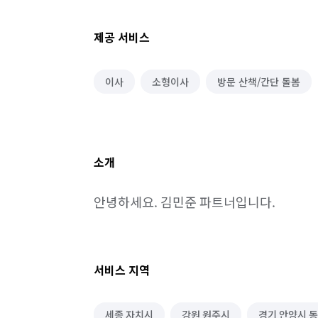
제공 서비스
이사
소형이사
방문 산책/간단 돌봄
소개
안녕하세요. 김민준 파트너입니다.
서비스 지역
세종 자치시
강원 원주시
경기 안양시 