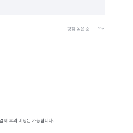
결제 후의 미팅은 가능합니다.