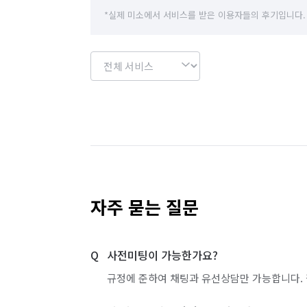
*실제 미소에서 서비스를 받은 이용자들의 후기입니다.
자주 묻는 질문
사전미팅이 가능한가요?
규정에 준하여 채팅과 유선상담만 가능합니다. 