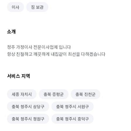
이사
짐 보관
소개
청주 가정이사 전문이사업체 입니다

항상 친절하고 깨끗하게 내집같이 최선을 다하겠습니다
서비스 지역
세종 자치시
충북 증평군
충북 진천군
충북 청주시 상당구
충북 청주시 서원구
충북 청주시 청원구
충북 청주시 흥덕구