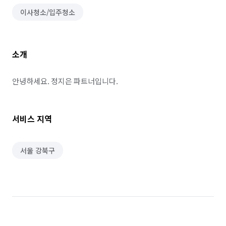
이사청소/입주청소
소개
안녕하세요. 정지은 파트너입니다.
서비스 지역
서울 강북구