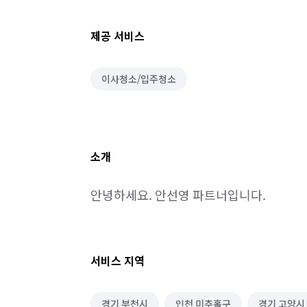
제공 서비스
이사청소/입주청소
소개
안녕하세요. 안선영 파트너입니다.
서비스 지역
경기 부천시
인천 미추홀구
경기 고양시