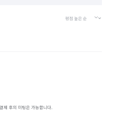
결제 후의 미팅은 가능합니다.