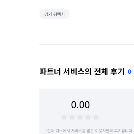
경기 평택시
파트너 서비스의 전체 후기
0
0.00
*실제 미소에서 서비스를 받은 이용자들의 후기입니다.