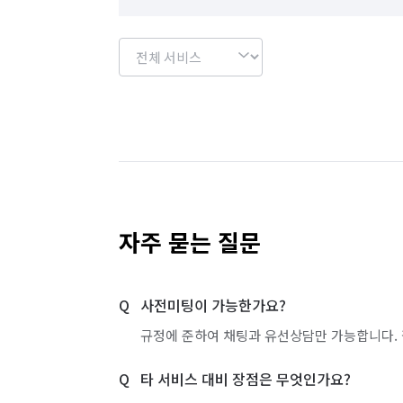
자주 묻는 질문
사전미팅이 가능한가요?
규정에 준하여 채팅과 유선상담만 가능합니다. 
타 서비스 대비 장점은 무엇인가요?