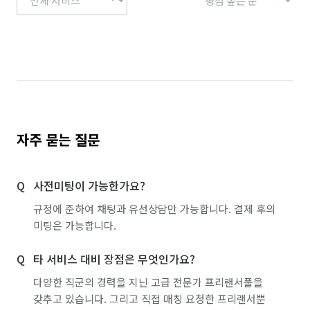
자주 묻는 질문
사전미팅이 가능한가요?
규정에 준하여 채팅과 유선상담만 가능합니다. 결제 후의
미팅은 가능합니다.
타 서비스 대비 장점은 무엇인가요?
다양한 직군의 경력을 지닌 고급 전문가 프리랜서풀을
갖추고 있습니다. 그리고 직접 매칭 요청한 프리랜서뿐