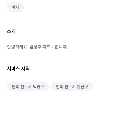
이사
소개
안녕하세요. 임성주 파트너입니다.
서비스 지역
전북 전주시 덕진구
전북 전주시 완산구