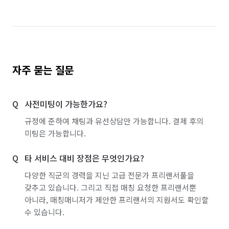
자주 묻는 질문
사전미팅이 가능한가요?
규정에 준하여 채팅과 유선상담만 가능합니다. 결제 후의
미팅은 가능합니다.
타 서비스 대비 장점은 무엇인가요?
다양한 직군의 경력을 지닌 고급 전문가 프리랜서풀을
갖추고 있습니다. 그리고 직접 매칭 요청한 프리랜서뿐
아니라, 매칭매니저가 제안한 프리랜서의 지원서도 확인할
수 있습니다.