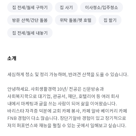
집 전세/월세 구하기
집 사기
이사청소/입주청소
방문 산책/간단 돌봄
위탁 돌봄/펫 호텔
집 팔기
집 전세/월세 내놓기
소개
세심하게 청소 및 정리 가능하며, 반려견 산책을 도울 수 있습니다.

안녕하세요. 사회생활경력 10년/ 전공은 신문방송과 
사회복지학으로 대기업, 관공서, 재단, 호텔리어 등 여러 회사 
내에서 마케팅과 글을 쓰는 사람이 되어 삶을 이어왔습니다. 

바리스타 자격증 덕분에 교회 카페 봉사, 카페 알바 베이커리 카페 
FNB 경험이 다소 많습니다. 장단기알바 경험이 있고 장기적으로 
저의 퍼포먼스와 재능을 펼칠 수 있는 곳에서 일해보고 싶습니다.
