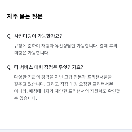
자주 묻는 질문
사전미팅이 가능한가요?
규정에 준하여 채팅과 유선상담만 가능합니다. 결제 후의
미팅은 가능합니다.
타 서비스 대비 장점은 무엇인가요?
다양한 직군의 경력을 지닌 고급 전문가 프리랜서풀을
갖추고 있습니다. 그리고 직접 매칭 요청한 프리랜서뿐
아니라, 매칭매니저가 제안한 프리랜서의 지원서도 확인할
수 있습니다.