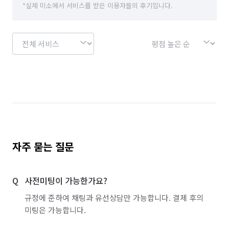
*실제 미소에서 서비스를 받은 이용자들의 후기입니다.
자주 묻는 질문
사전미팅이 가능한가요?
규정에 준하여 채팅과 유선상담만 가능합니다. 결제 후의
미팅은 가능합니다.