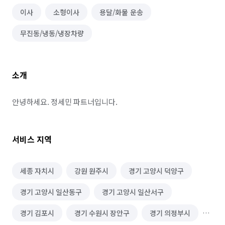
이사
소형이사
용달/화물 운송
무진동/냉동/냉장차량
소개
안녕하세요. 정세민 파트너입니다.
서비스 지역
세종 자치시
강원 원주시
경기 고양시 덕양구
경기 고양시 일산동구
경기 고양시 일산서구
경기 김포시
경기 수원시 장안구
경기 의정부시