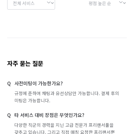
자주 묻는 질문
사전미팅이 가능한가요?
규정에 준하여 채팅과 유선상담만 가능합니다. 결제 후의
미팅은 가능합니다.
타 서비스 대비 장점은 무엇인가요?
다양한 직군의 경력을 지닌 고급 전문가 프리랜서풀을
갖추고 있습니다. 그리고 직접 매칭 요청한 프리랜서뿐