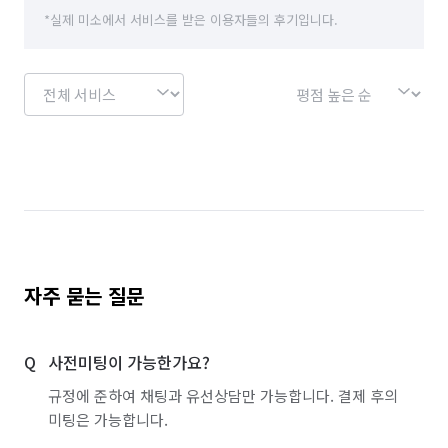
*실제 미소에서 서비스를 받은 이용자들의 후기입니다.
자주 묻는 질문
사전미팅이 가능한가요?
규정에 준하여 채팅과 유선상담만 가능합니다. 결제 후의
미팅은 가능합니다.