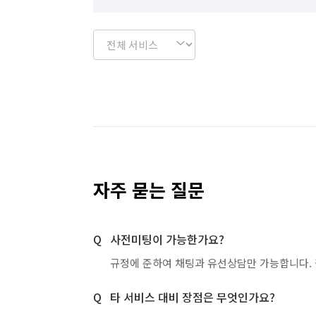
자주 묻는 질문
사전미팅이 가능한가요?
규정에 준하여 채팅과 유선상담만 가능합니다. 
타 서비스 대비 장점은 무엇인가요?