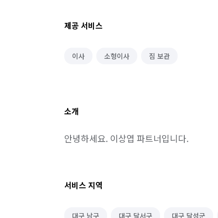
제공 서비스
이사
소형이사
짐 보관
소개
안녕하세요. 이상엽 파트너입니다.
서비스 지역
대구 남구
대구 달서구
대구 달성군