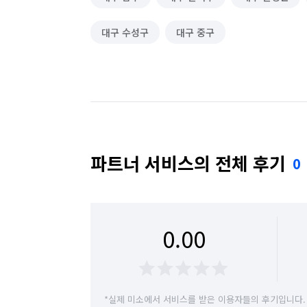
대구 수성구
대구 중구
파트너 서비스의 전체 후기
0
0.00
*실제 미소에서 서비스를 받은 이용자들의 후기입니다.