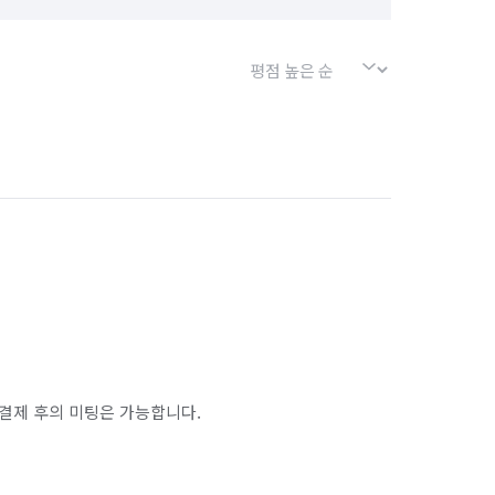
결제 후의 미팅은 가능합니다.