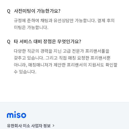
사전미팅이 가능한가요?
규정에 준하여 채팅과 유선상담만 가능합니다. 결제 후의
미팅은 가능합니다.
타 서비스 대비 장점은 무엇인가요?
다양한 직군의 경력을 지닌 고급 전문가 프리랜서풀을
갖추고 있습니다. 그리고 직접 매칭 요청한 프리랜서뿐
아니라, 매칭매니저가 제안한 프리랜서의 지원서도 확인할
수 있습니다.
유한회사 미소 사업자 정보