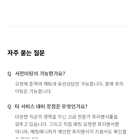
자주 묻는 질문
사전미팅이 가능한가요?
규정에 준하여 채팅과 유선상담만 가능합니다. 결제 후의
미팅은 가능합니다.
타 서비스 대비 장점은 무엇인가요?
다양한 직군의 경력을 지닌 고급 전문가 프리랜서풀을
갖추고 있습니다. 그리고 직접 매칭 요청한 프리랜서뿐
아니라, 매칭매니저가 제안한 프리랜서의 지원서도 확인할
수 있습니다.