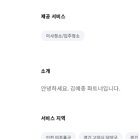
제공 서비스
이사청소/입주청소
소개
안녕하세요. 김예종 파트너입니다.
서비스 지역
인천 미추홀구
경기 고양시 덕양구
경기