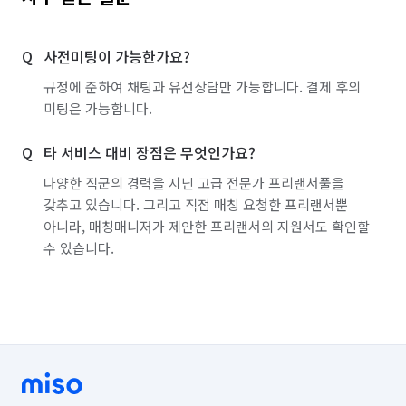
사전미팅이 가능한가요?
규정에 준하여 채팅과 유선상담만 가능합니다. 결제 후의
미팅은 가능합니다.
타 서비스 대비 장점은 무엇인가요?
다양한 직군의 경력을 지닌 고급 전문가 프리랜서풀을
갖추고 있습니다. 그리고 직접 매칭 요청한 프리랜서뿐
아니라, 매칭매니저가 제안한 프리랜서의 지원서도 확인할
수 있습니다.