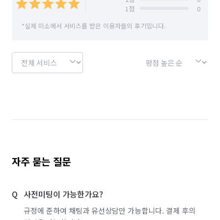
1
점
0
*실제 미소에서 서비스를 받은 이용자들의 후기입니다.
자주 묻는 질문
사전미팅이 가능한가요?
규정에 준하여 채팅과 유선상담만 가능합니다. 결제 후의