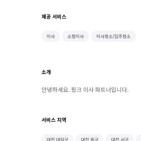
제공 서비스
이사
소형이사
이사청소/입주청소
소개
안녕하세요. 핑크 이사 파트너입니다.
서비스 지역
대전 대덕구
대전 동구
대전 서구