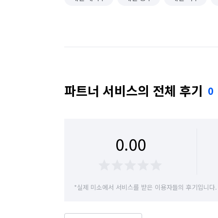
파트너 서비스의 전체 후기
0
0.00
*실제 미소에서 서비스를 받은 이용자들의 후기입니다.