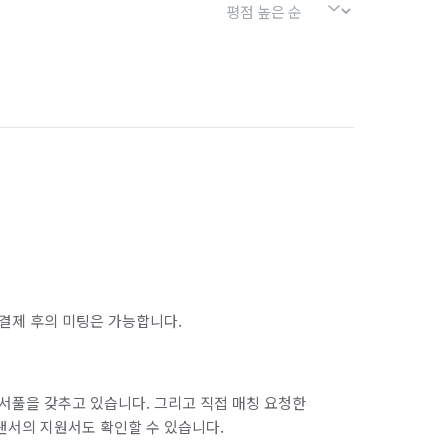
결제 후의 미팅은 가능합니다.
서풀을 갖추고 있습니다. 그리고 직접 매칭 요청한
랜서의 지원서도 확인할 수 있습니다.