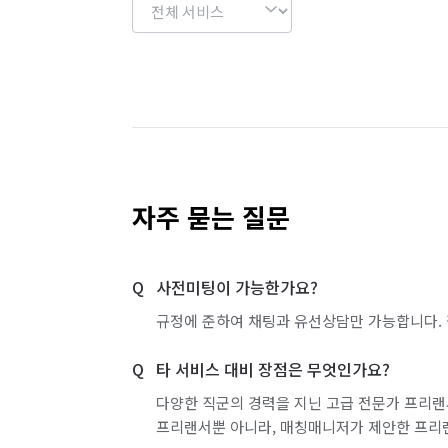
자주 묻는 질문
사전미팅이 가능한가요?
규정에 준하여 채팅과 유선상담만 가능합니다. 
타 서비스 대비 장점은 무엇인가요?
다양한 직군의 경력을 지닌 고급 전문가 프리랜
프리랜서뿐 아니라, 매칭매니저가 제안한 프리