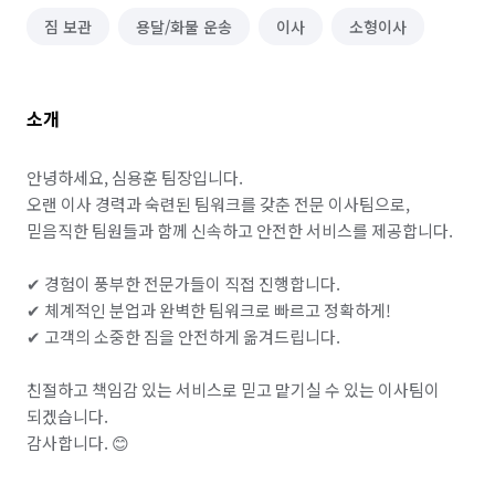
짐 보관
용달/화물 운송
이사
소형이사
소개
안녕하세요, 심용훈 팀장입니다.

오랜 이사 경력과 숙련된 팀워크를 갖춘 전문 이사팀으로,

믿음직한 팀원들과 함께 신속하고 안전한 서비스를 제공합니다.

✔ 경험이 풍부한 전문가들이 직접 진행합니다.

✔ 체계적인 분업과 완벽한 팀워크로 빠르고 정확하게!

✔ 고객의 소중한 짐을 안전하게 옮겨드립니다.

친절하고 책임감 있는 서비스로 믿고 맡기실 수 있는 이사팀이 
되겠습니다.

감사합니다. 😊