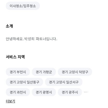
이사청소/입주청소
소개
안녕하세요. 박성희  파트너입니다.
서비스 지역
경기 부천시
경기 가평군
경기 고양시 덕양구
경기 고양시 일산동구
경기 고양시 일산서구
경기 과천시
경기 광명시
경기 광주시
더보기
경기 구리시
경기 군포시
경기 김포시