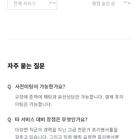
자주 묻는 질문
사전미팅이 가능한가요?
규정에 준하여 채팅과 유선상담만 가능합니다. 결제 후의
미팅은 가능합니다.
타 서비스 대비 장점은 무엇인가요?
다양한 직군의 경력을 지닌 고급 전문가 프리랜서풀을
갖추고 있습니다. 그리고 직접 매칭 요청한 프리랜서뿐