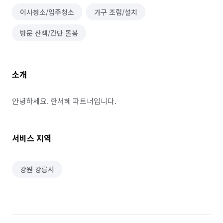
이사청소/입주청소
가구 조립/설치
방문 산책/간단 돌봄
소개
안녕하세요. 한서혜 파트너입니다.
서비스 지역
강원 강릉시