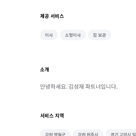
제공 서비스
이사
소형이사
짐 보관
소개
안녕하세요. 김성재 파트너입니다.
서비스 지역
강원 영월군
강원 원주시
경기 고양시 