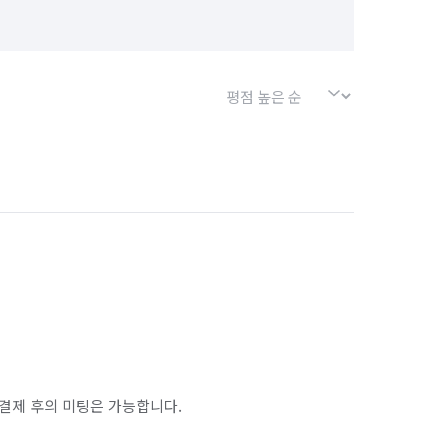
결제 후의 미팅은 가능합니다.