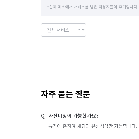
*실제 미소에서 서비스를 받은 이용자들의 후기입니다.
자주 묻는 질문
사전미팅이 가능한가요?
규정에 준하여 채팅과 유선상담만 가능합니다. 