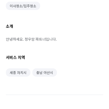
이사청소/입주청소
소개
안녕하세요. 정우맘 파트너입니다.
서비스 지역
세종 자치시
충남 아산시