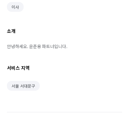
이사
소개
안녕하세요. 윤준용 파트너입니다.
서비스 지역
서울 서대문구