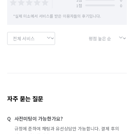
1
점
0
*실제 미소에서 서비스를 받은 이용자들의 후기입니다.
자주 묻는 질문
사전미팅이 가능한가요?
규정에 준하여 채팅과 유선상담만 가능합니다. 결제 후의