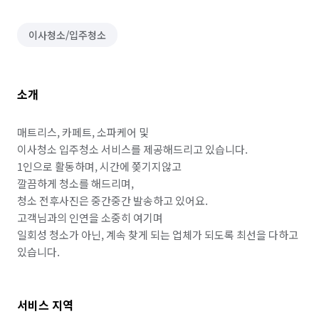
이사청소/입주청소
소개
매트리스, 카페트, 소파케어 및

이사청소 입주청소 서비스를 제공해드리고 있습니다.

1인으로 활동하며, 시간에 쫒기지않고 

깔끔하게 청소를 해드리며,

청소 전후사진은 중간중간 발송하고 있어요.

고객님과의 인연을 소중히 여기며

일회성 청소가 아닌, 계속 찾게 되는 업체가 되도록 최선을 다하고 
서비스 지역