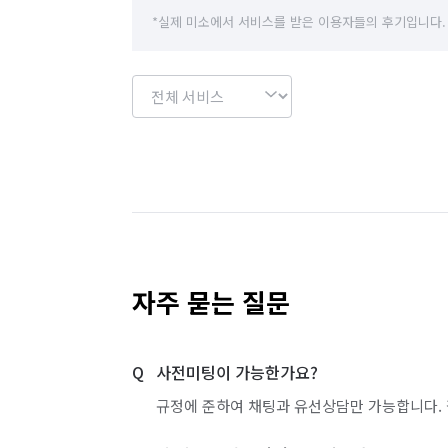
*실제 미소에서 서비스를 받은 이용자들의 후기입니다.
자주 묻는 질문
사전미팅이 가능한가요?
규정에 준하여 채팅과 유선상담만 가능합니다. 