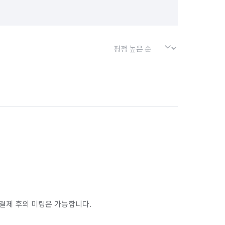
결제 후의 미팅은 가능합니다.