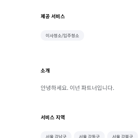
제공 서비스
이사청소/입주청소
소개
안녕하세요. 이넌 파트너입니다.
서비스 지역
서울 강남구
서울 강동구
서울 강북구