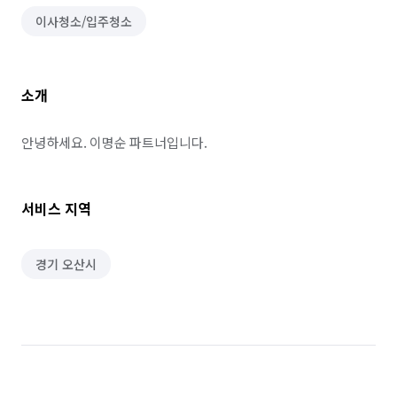
이사청소/입주청소
소개
안녕하세요. 이명순 파트너입니다.
서비스 지역
경기 오산시