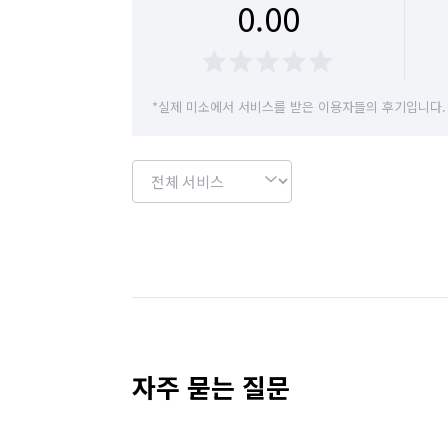
0.00
*실제 미소에서 서비스를 받은 이용자들의 후기입니다.
자주 묻는 질문