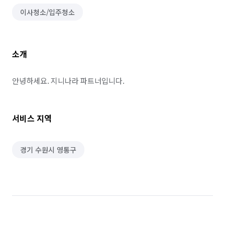
이사청소/입주청소
소개
안녕하세요. 지니나라 파트너입니다.
서비스 지역
경기 수원시 영통구