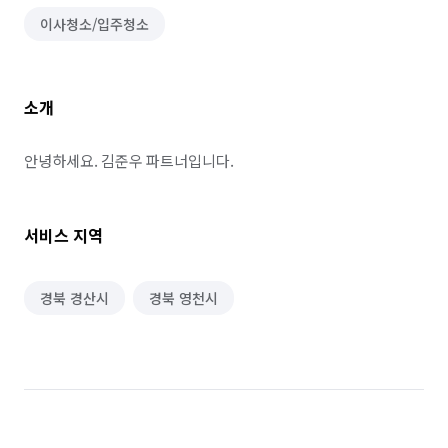
이사청소/입주청소
소개
안녕하세요. 김준우 파트너입니다.
서비스 지역
경북 경산시
경북 영천시