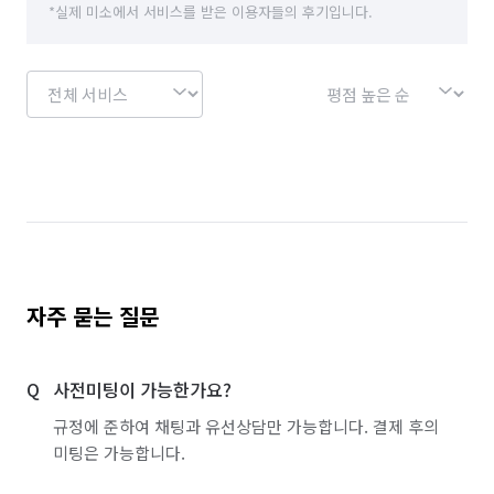
*실제 미소에서 서비스를 받은 이용자들의 후기입니다.
자주 묻는 질문
사전미팅이 가능한가요?
규정에 준하여 채팅과 유선상담만 가능합니다. 결제 후의
미팅은 가능합니다.