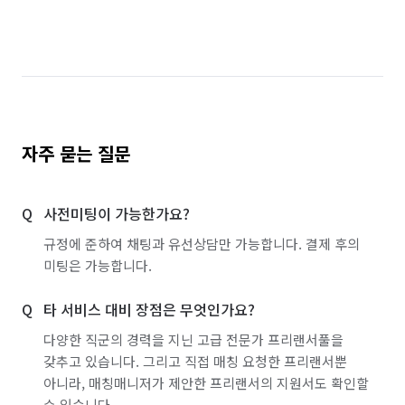
자주 묻는 질문
사전미팅이 가능한가요?
규정에 준하여 채팅과 유선상담만 가능합니다. 결제 후의
미팅은 가능합니다.
타 서비스 대비 장점은 무엇인가요?
다양한 직군의 경력을 지닌 고급 전문가 프리랜서풀을
갖추고 있습니다. 그리고 직접 매칭 요청한 프리랜서뿐
아니라, 매칭매니저가 제안한 프리랜서의 지원서도 확인할
수 있습니다.