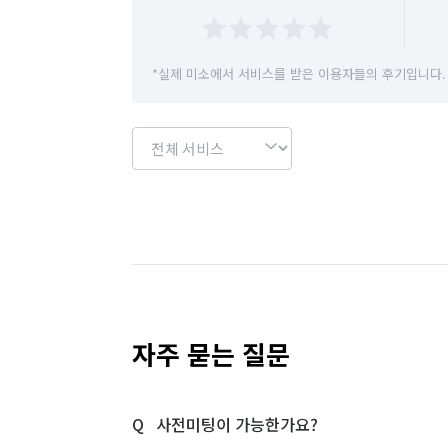
*실제 미소에서 서비스를 받은 이용자들의 후기입니다.
자주 묻는 질문
사전미팅이 가능한가요?