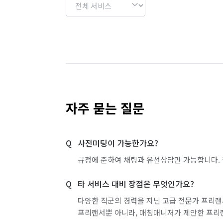
자주 묻는 질문
사전미팅이 가능한가요?
규정에 준하여 채팅과 유선상담만 가능합니다. 
타 서비스 대비 장점은 무엇인가요?
다양한 직군의 경력을 지닌 고급 전문가 프리랜
프리랜서뿐 아니라, 매칭매니저가 제안한 프리