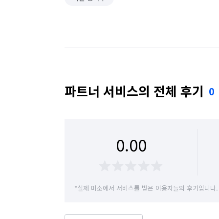
파트너 서비스의 전체 후기
0
0.00
*실제 미소에서 서비스를 받은 이용자들의 후기입니다.