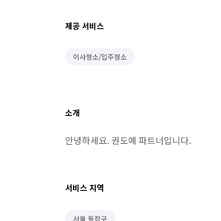
제공 서비스
이사청소/입주청소
소개
안녕하세요. 권도예 파트너입니다.
서비스 지역
서울 동작구