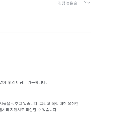
결제 후의 미팅은 가능합니다.
서풀을 갖추고 있습니다. 그리고 직접 매칭 요청한
랜서의 지원서도 확인할 수 있습니다.