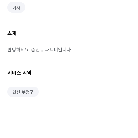
이사
소개
안녕하세요. 손민규 파트너입니다.
서비스 지역
인천 부평구