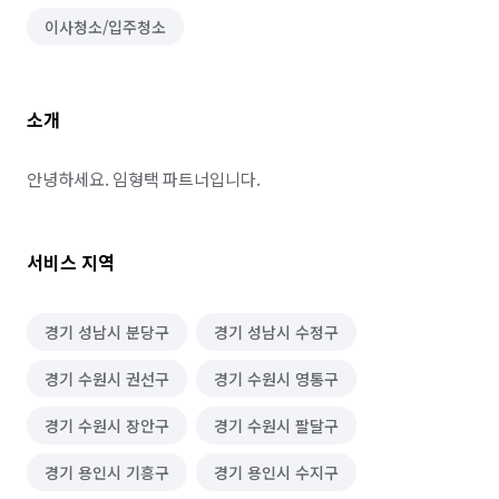
이사청소/입주청소
소개
안녕하세요. 임형택 파트너입니다.
서비스 지역
경기 성남시 분당구
경기 성남시 수정구
경기 수원시 권선구
경기 수원시 영통구
경기 수원시 장안구
경기 수원시 팔달구
경기 용인시 기흥구
경기 용인시 수지구