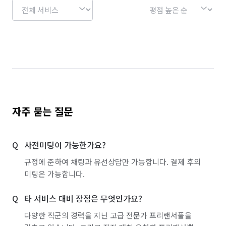
자주 묻는 질문
사전미팅이 가능한가요?
규정에 준하여 채팅과 유선상담만 가능합니다. 결제 후의
미팅은 가능합니다.
타 서비스 대비 장점은 무엇인가요?
다양한 직군의 경력을 지닌 고급 전문가 프리랜서풀을