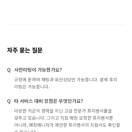
자주 묻는 질문
사전미팅이 가능한가요?
규정에 준하여 채팅과 유선상담만 가능합니다. 결제 후의
미팅은 가능합니다.
타 서비스 대비 장점은 무엇인가요?
다양한 직군의 경력을 지닌 고급 전문가 프리랜서풀을
갖추고 있습니다. 그리고 직접 매칭 요청한 프리랜서뿐
아니라, 매칭매니저가 제안한 프리랜서의 지원서도 확인할
수 있습니다.