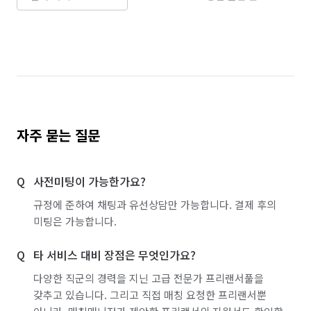
자주 묻는 질문
사전미팅이 가능한가요?
규정에 준하여 채팅과 유선상담만 가능합니다. 결제 후의
미팅은 가능합니다.
타 서비스 대비 장점은 무엇인가요?
다양한 직군의 경력을 지닌 고급 전문가 프리랜서풀을
갖추고 있습니다. 그리고 직접 매칭 요청한 프리랜서뿐