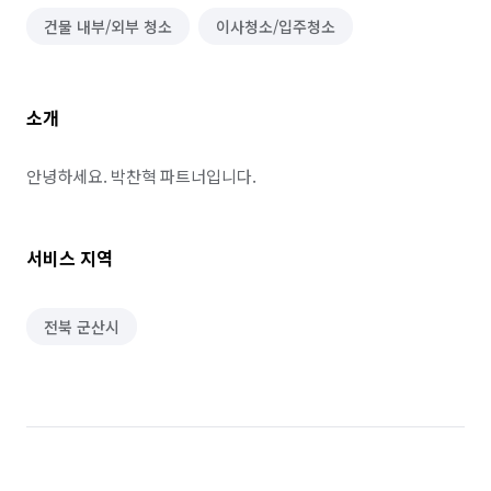
건물 내부/외부 청소
이사청소/입주청소
소개
안녕하세요. 박찬혁 파트너입니다.
서비스 지역
전북 군산시