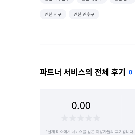
인천 서구
인천 연수구
파트너 서비스의 전체 후기
0
0.00
*실제 미소에서 서비스를 받은 이용자들의 후기입니다.