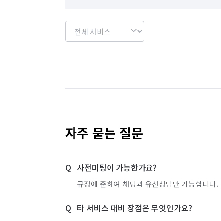
자주 묻는 질문
사전미팅이 가능한가요?
규정에 준하여 채팅과 유선상담만 가능합니다. 
타 서비스 대비 장점은 무엇인가요?