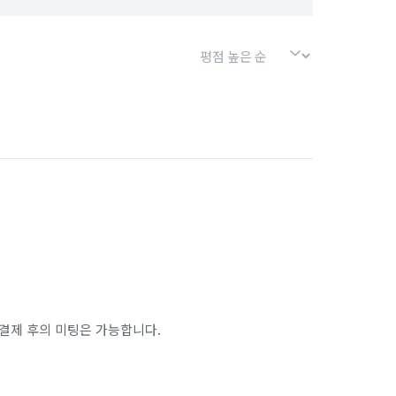
결제 후의 미팅은 가능합니다.